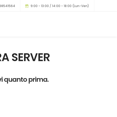
98541564
9:00 - 13:00 / 14:00 - 18:00 (Lun-Ven)
A SERVER
vi quanto prima.